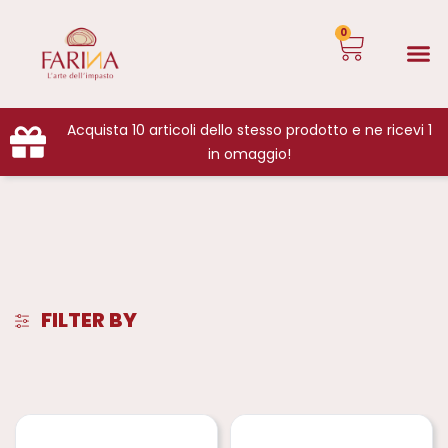
0
Acquista 10 articoli dello stesso prodotto e ne ricevi 1
in omaggio!
FILTER BY