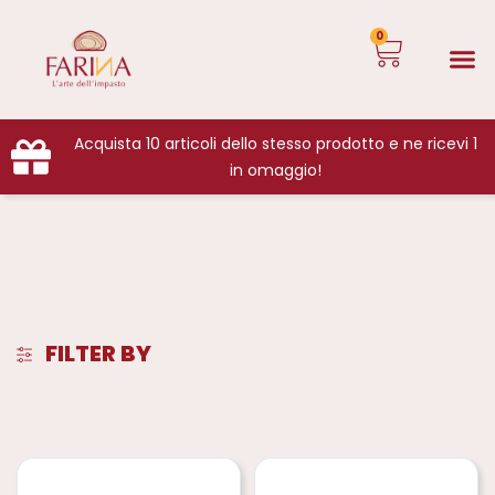
0
Acquista 10 articoli dello stesso prodotto e ne ricevi 1
in omaggio!
FILTER BY