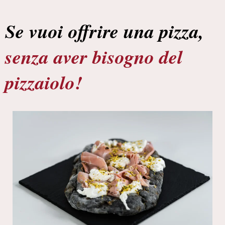
Se vuoi offrire una pizza,
senza aver bisogno del
pizzaiolo!