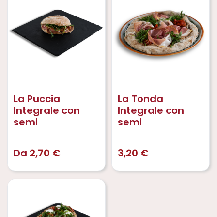
La Puccia
La Tonda
Integrale con
Integrale con
semi
semi
Da
2,70
€
3,20
€