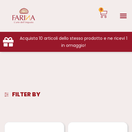
0
Acquista 10 articoli dello stesso prodotto e ne ricevi 1
in omaggio!
FILTER BY