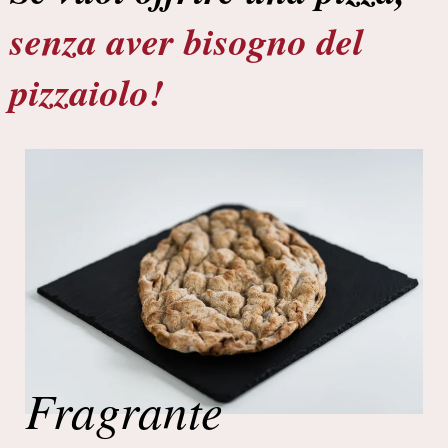
senza aver bisogno del
pizzaiolo!
Fragrante