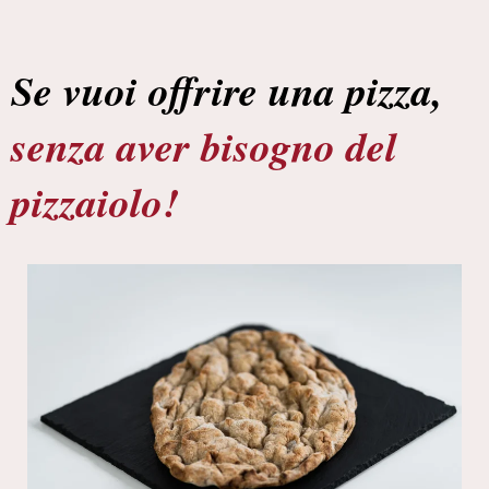
Se vuoi offrire una pizza,
senza aver bisogno del
pizzaiolo!