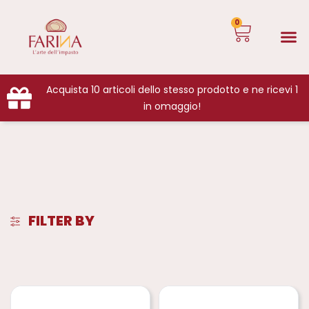
0
Acquista 10 articoli dello stesso prodotto e ne ricevi 1
in omaggio!
FILTER BY