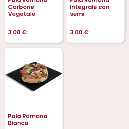
Carbone
Integrale con
Vegetale
semi
3,00
€
3,00
€
Pala Romana
Bianca